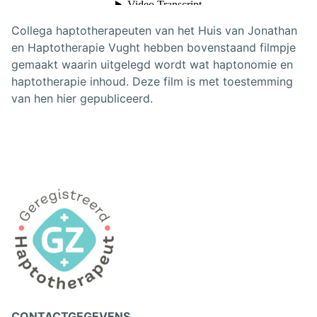
Collega haptotherapeuten van het Huis van Jonathan
en Haptotherapie Vught hebben bovenstaand filmpje
gemaakt waarin uitgelegd wordt wat haptonomie en
haptotherapie inhoud. Deze film is met toestemming
van hen hier gepubliceerd.
CONTACTGEGEVENS