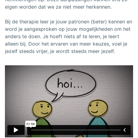
eigen worden dat we ze niet meer herkennen.
Bij de therapie leer je jouw patronen (beter) kennen en
word je aangesproken op jouw mogelijkheden om het
anders te doen. Je hoeft niets af te leren, je leert
alleen bij. Door het ervaren van meer keuzes, voel je
jezelf steeds vrijer, je wordt steeds meer jezelf.