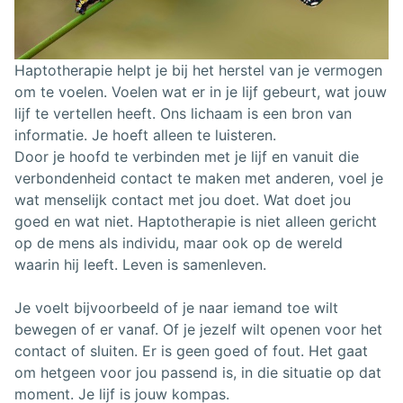
Haptotherapie helpt je bij het herstel van je vermogen
om te voelen. Voelen wat er in je lijf gebeurt, wat jouw
lijf te vertellen heeft. Ons lichaam is een bron van
informatie. Je hoeft alleen te luisteren.
Door je hoofd te verbinden met je lijf en vanuit die
verbondenheid contact te maken met anderen, voel je
wat menselijk contact met jou doet. Wat doet jou
goed en wat niet. Haptotherapie is niet alleen gericht
op de mens als individu, maar ook op de wereld
waarin hij leeft. Leven is samenleven.
Je voelt bijvoorbeeld of je naar iemand toe wilt
bewegen of er vanaf. Of je jezelf wilt openen voor het
contact of sluiten. Er is geen goed of fout. Het gaat
om hetgeen voor jou passend is, in die situatie op dat
moment. Je lijf is jouw kompas.